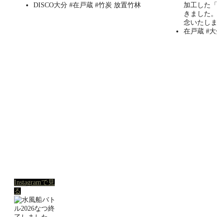
Instagramで見
る