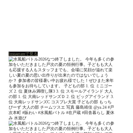
Instagramで見る