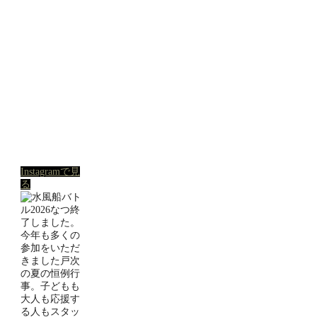
Instagramで見
る