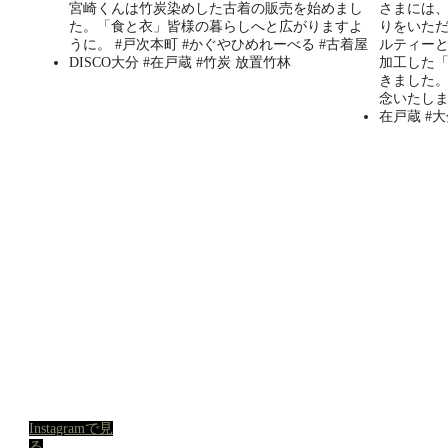
Instagramで見
る