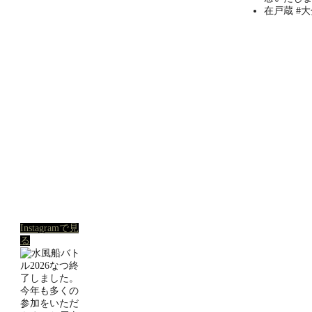
Instagramで見
る