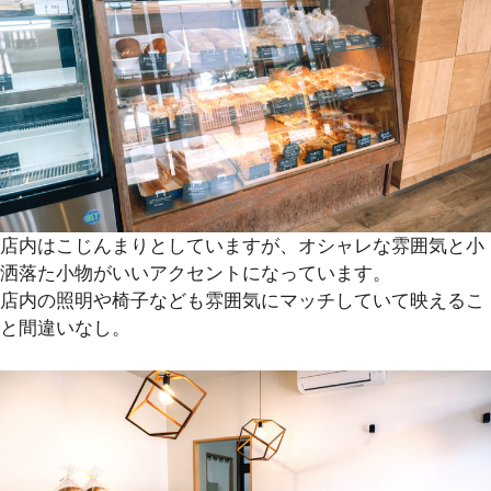
店内はこじんまりとしていますが、オシャレな雰囲気と小
洒落た小物がいいアクセントになっています。
店内の照明や椅子なども雰囲気にマッチしていて映えるこ
と間違いなし。