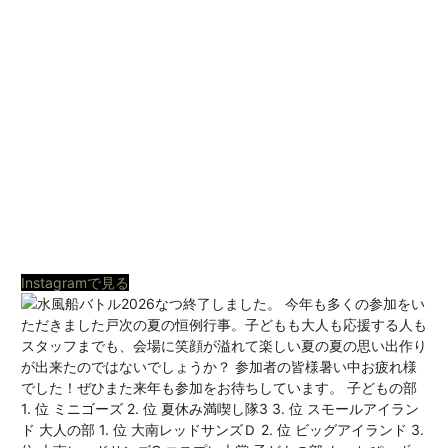
Instagramで見る